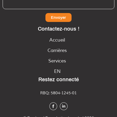
Envoyer
Contactez-nous !
Accueil
Carrières
Services
EN
Restez connecté
RBQ: 5804-1245-01