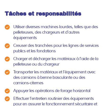
Tâches et responsabilités
Utiliser diverses machines lourdes, telles que des
pelleteuses, des chargeurs et d'autres
équipements
Creuser des tranchées pour les lignes de services
publics et les fondations
Charger et décharger les matériaux à l'aide de la
pelleteuse ou du chargeur
Transporter les matériaux et l'équipement avec
des camions à benne basculante ou des
camions-citernes
Appuyer les opérations de forage horizontal
Effectuer l'entretien routinier des équipements
pour en assurer le fonctionnement sécuritaire et