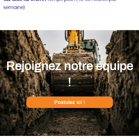
semaine)
Rejoignez notre équipe
!
Postulez ici !