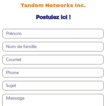
Tandem Networks Inc.
Postulez ici !