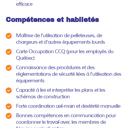
efficace
Compétences et habiletés
Maîtrise de l'utilisation de pelleteuses, de
chargeurs et d'autres équipements lourds
Carte Occupation CCQ (pour les employés du
Québec)
Connaissance des procédures et des
réglementations de sécurité liées à l'utilisation des
équipements
Capacité à lire et interpréter les plans et les
schémas de construction
Forte coordination œil-main et dextérité manuelle
Bonnes compétences en communication pour
coordonner le travail avec les membres de