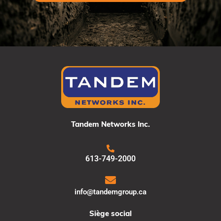
Tandem Networks Inc.
613-749-2000
info@tandemgroup.ca
Siège social