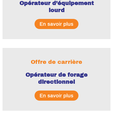
Opérateur d’équipement
lourd
En savoir plus
Offre de carrière
Opérateur de forage
directionnel
En savoir plus