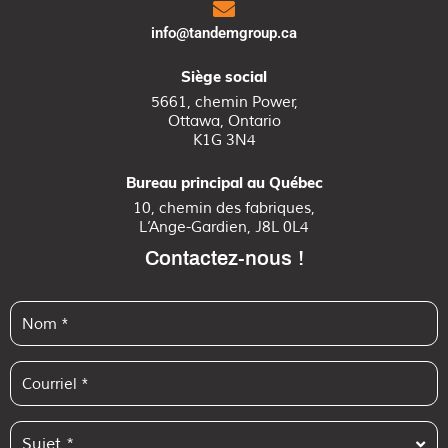
info@tandemgroup.ca
Siège social
5661, chemin Power,
Ottawa, Ontario
K1G 3N4
Bureau principal au Québec
10, chemin des fabriques,
L’Ange-Gardien, J8L 0L4
Contactez-nous !