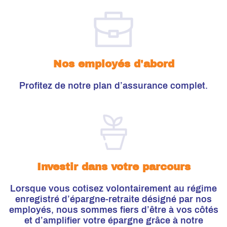
Nos employés d'abord
Profitez de notre plan d’assurance complet.
Investir dans votre parcours
Lorsque vous cotisez volontairement au régime
enregistré d’épargne-retraite désigné par nos
employés, nous sommes fiers d’être à vos côtés
et d’amplifier votre épargne grâce à notre