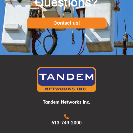
Questions?
Contact us!
Tandem Networks Inc.
613-749-2000