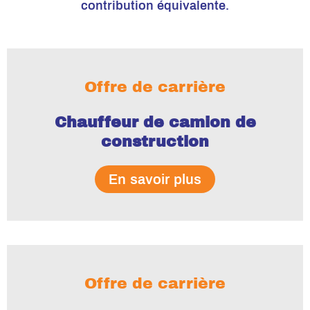
contribution équivalente.
Offre de carrière
Chauffeur de camion de
construction
En savoir plus
Offre de carrière