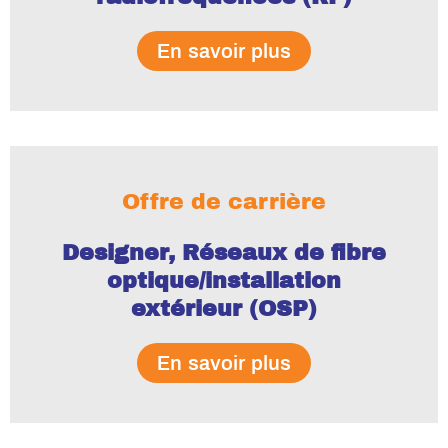
En savoir plus
Offre de carrière
Designer, Réseaux de fibre
optique/installation
extérieur (OSP)
En savoir plus