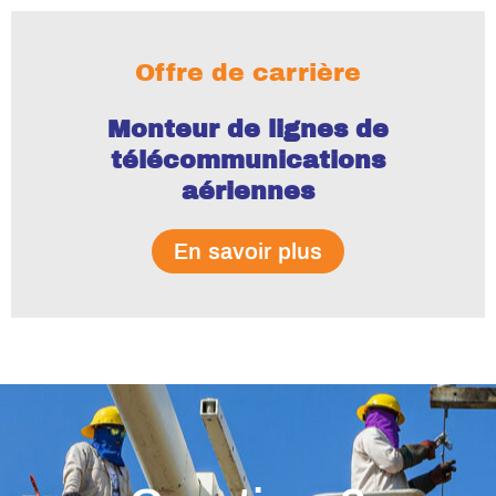
Offre de carrière
Monteur de lignes de
télécommunications
aériennes
En savoir plus