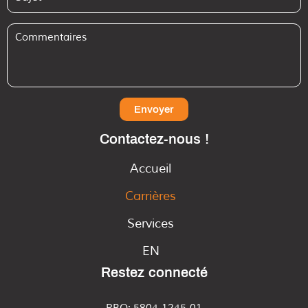
Envoyer
Contactez-nous !
Accueil
Carrières
Services
EN
Restez connecté