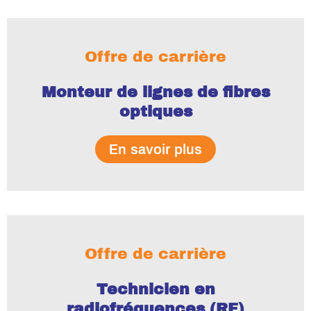
Offre de carrière
Monteur de lignes de fibres
optiques
En savoir plus
Offre de carrière
Technicien en
radiofréquences (RF)